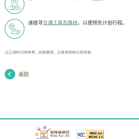
请搜寻
交通工具及路线
，以便预先计划行程。
以上资料只供参考，如有更改，以有关机构公布作准。
返回