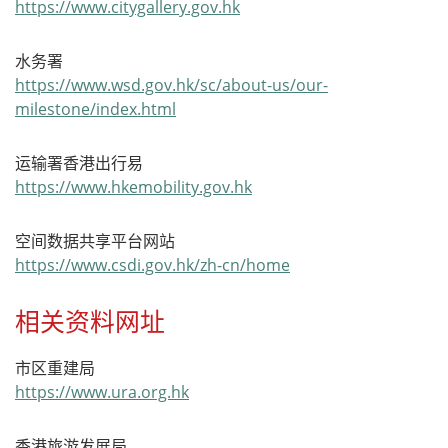
https://www.citygallery.gov.hk
水务署
https://www.wsd.gov.hk/sc/about-us/our-
milestone/index.html
运输署香港出行易
https://www.hkemobility.gov.hk
空间数据共享平台网站
https://www.csdi.gov.hk/zh-cn/home
相关资料网址
市区重建局
https://www.ura.org.hk
香港旅游发展局