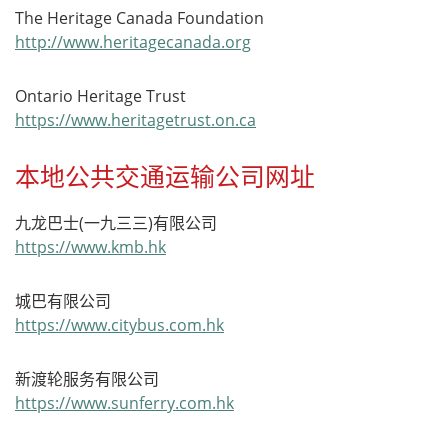
The Heritage Canada Foundation
http://www.heritagecanada.org
Ontario Heritage Trust
https://www.heritagetrust.on.ca
本地公共交通运输公司网址
九龙巴士(一九三三)有限公司
https://www.kmb.hk
城巴有限公司
https://www.citybus.com.hk
新渡轮服务有限公司
https://www.sunferry.com.hk