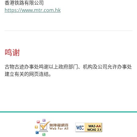
香港铁路有限公司
https://www.mtr.com.hk
鸣谢
古物古迹办事处鸣谢以上政府部门、机构及公司允许办事处
建立有关的网页连结。