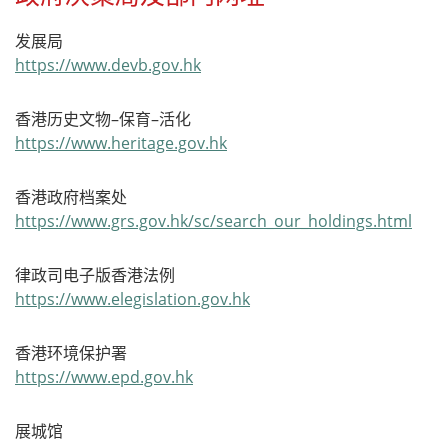
发展局
https://www.devb.gov.hk
香港历史文物–保育–活化
https://www.heritage.gov.hk
香港政府档案处
https://www.grs.gov.hk/sc/search_our_holdings.html
律政司电子版香港法例
https://www.elegislation.gov.hk
香港环境保护署
https://www.epd.gov.hk
展城馆