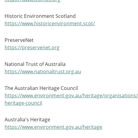
Historic Environment Scotland
https://www.historicenvironment.scot/
PreserveNet
https://preservenet.org
National Trust of Australia
https://www.nationaltrust.org.au
The Australian Heritage Council
https://www.environment.gov.au/heritage/organisations/
heritage-council
Australia's Heritage
https://www.environment.gov.au/heritage