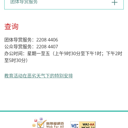
团体导赏服务
查询
团体导赏服务：2208 4406
公众导赏服务：2208 4407
办公时间：星期一至五（上午9时30分至下午1时；下午2时
至5时30分）
教育活动在恶劣天气下的特别安排