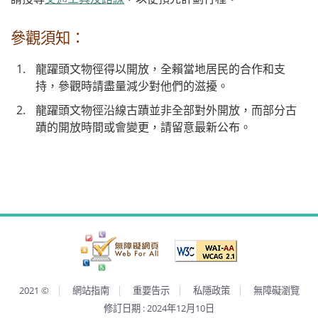
參觀須知：
龍躍頭文物徑得以開放，全賴當地居民的合作和支
持，參觀時請盡量減少對他們的滋擾。
龍躍頭文物徑沿線古蹟並非全部對外開放，而部分古
蹟的開放時間或會變更，請留意最新公布。
2021
©
網站指南
重要告示
私隱政策
無障礙瀏覽
修訂日期 :
2024年12月10日