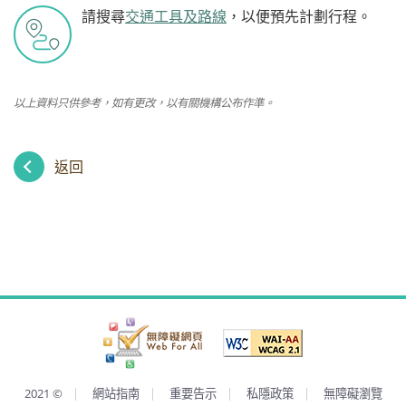
請搜尋
交通工具及路線
，以便預先計劃行程。
以上資料只供參考，如有更改，以有關機構公布作準。
返回
2021
©
網站指南
重要告示
私隱政策
無障礙瀏覽