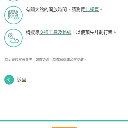
有關大館的開放時間，請瀏覽
此網頁
。
請搜尋
交通工具及路線
，以便預先計劃行程。
以上資料只供參考，如有更改，以有關機構公布作準。
返回