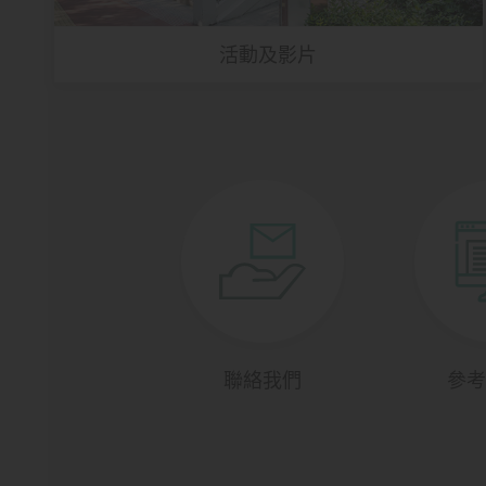
活動及影片
聯絡我們
參考