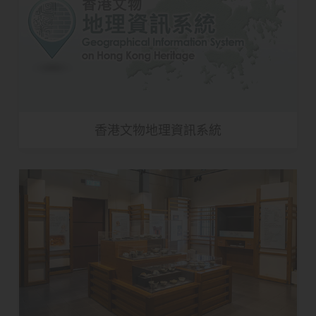
香港文物地理資訊系統