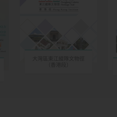
大灣區東江縱隊文物徑
（香港段）