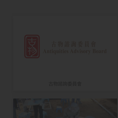
古物諮詢委員會