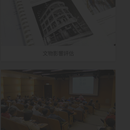
文物影響評估