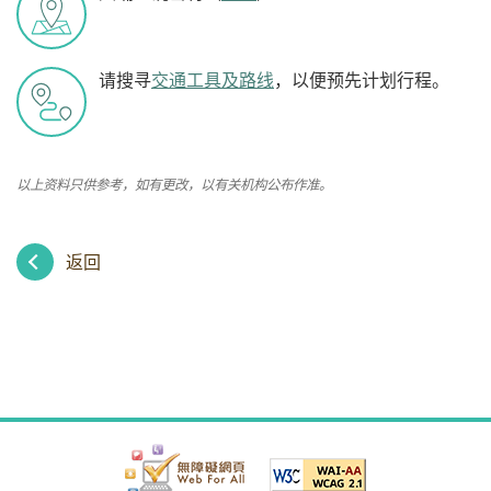
请搜寻
交通工具及路线
，以便预先计划行程。
以上资料只供参考，如有更改，以有关机构公布作准。
返回