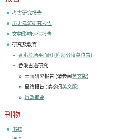
考古研究报告
历史建筑研究报告
文物影响评估报告
研究及教育
香港坟场平面图 (附部分坟墓位置)
香港古道研究
桌面研究报告 (请参阅
英文版
)
最终报告 (请参阅
英文版
)
行政摘要
刊物
书籍